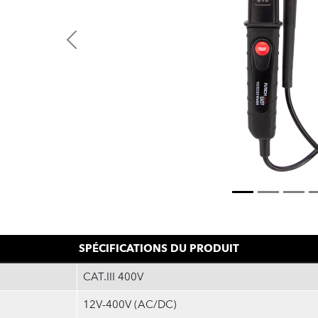
Previous
SPÉCIFICATIONS DU PRODUIT
CAT.III 400V
12V-400V (AC/DC)