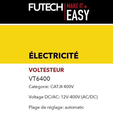
ÉLECTRICITÉ
VOLTESTEUR
VT6400
Categorie: CAT.III 400V
Voltage DC/AC: 12V-400V (AC/DC)
Plage de réglage: automatic