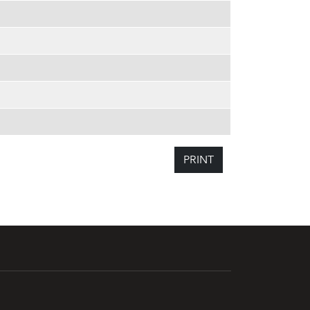
PRINT