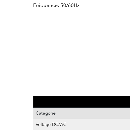
Fréquence: 50/60Hz
Categorie
Voltage DC/AC