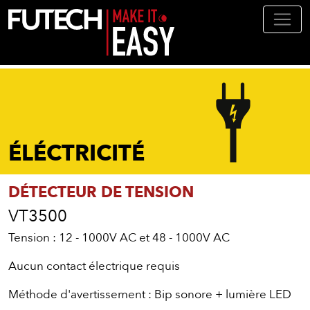
Aller au contenu principal
ÉLÉCTRICITÉ
DÉTECTEUR DE TENSION
VT3500
Tension : 12 - 1000V AC et 48 - 1000V AC
Aucun contact électrique requis
Méthode d'avertissement : Bip sonore + lumière LED