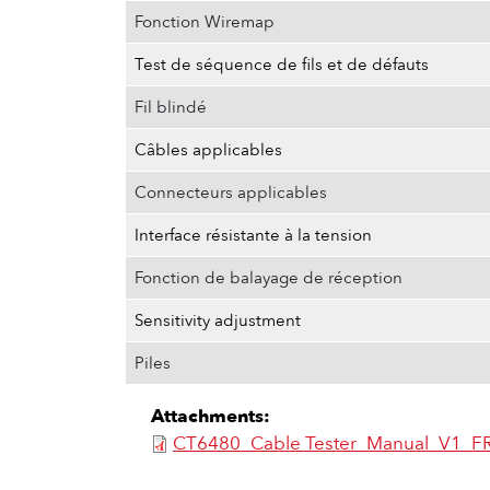
Fonction Wiremap
Test de séquence de fils et de défauts
Fil blindé
Câbles applicables
Connecteurs applicables
Interface résistante à la tension
Fonction de balayage de réception
Sensitivity adjustment
Piles
Attachments:
CT6480_Cable Tester_Manual_V1_F