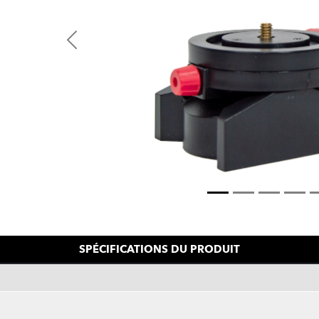
Previous
SPÉCIFICATIONS DU PRODUIT