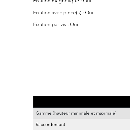
Fixation magnétique : Oui
Fixation avec pince(s) : Oui
Fixation par vis : Oui
Gamme (hauteur minimale et maximale)
Raccordement