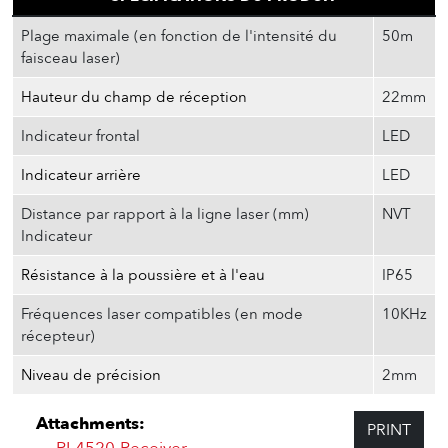
Plage maximale (en fonction de l'intensité du
50m
faisceau laser)
Hauteur du champ de réception
22mm
Indicateur frontal
LED
Indicateur arrière
LED
Distance par rapport à la ligne laser (mm)
NVT
Indicateur
Résistance à la poussière et à l'eau
IP65
Fréquences laser compatibles (en mode
10KHz
récepteur)
Niveau de précision
2mm
Attachments:
PRINT