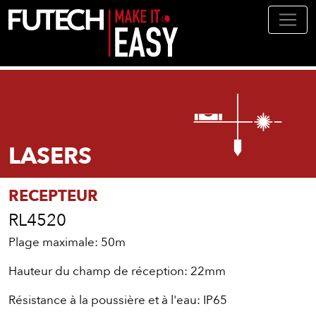
Aller au contenu principal
LASERS
RECEPTEUR
RL4520
Plage maximale: 50m
Hauteur du champ de réception: 22mm
Résistance à la poussière et à l'eau:
IP65