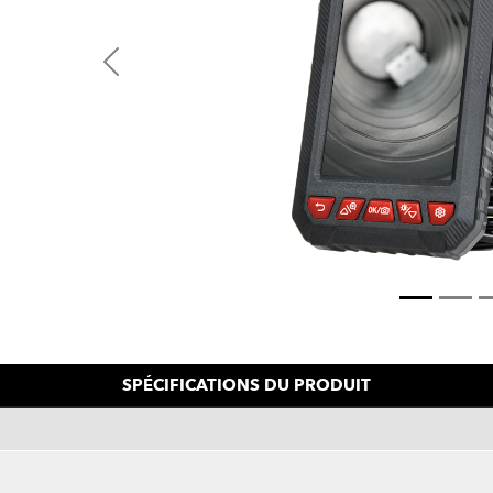
Previous
SPÉCIFICATIONS DU PRODUIT