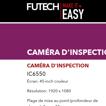
CAMÉRA D'INSPECT
CAMÉRA D'INSPECTION
IC6550
Écran: 45-inch couleur
Résolution: 1920 x 1080
Plage de mise au point (profondeur de