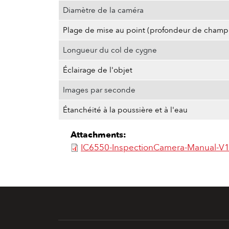
Diamètre de la caméra
Plage de mise au point (profondeur de champ
Longueur du col de cygne
Éclairage de l'objet
Images par seconde
Étanchéité à la poussière et à l'eau
Attachments:
IC6550-InspectionCamera-Manual-V