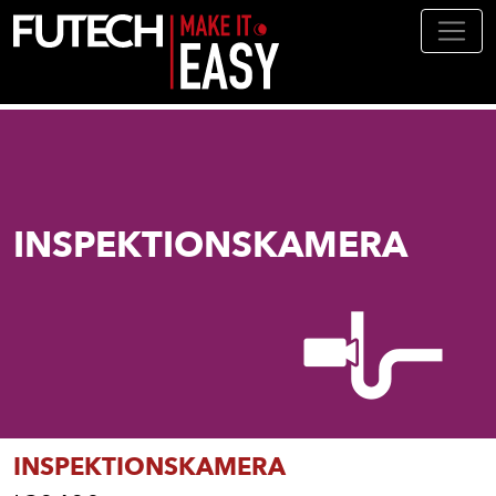
Direkt zum Inhalt
INSPEKTIONSKAMERA
INSPEKTIONSKAMERA