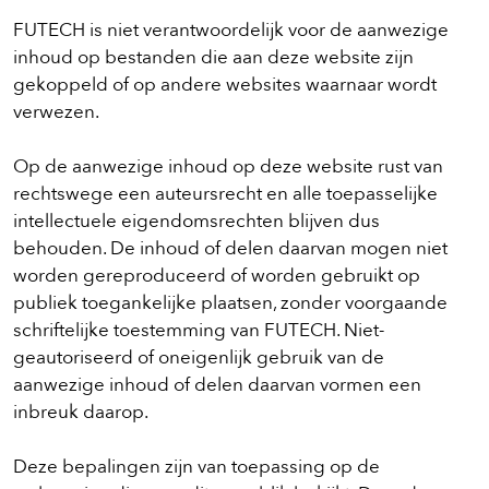
FUTECH is niet verantwoordelijk voor de aanwezige
inhoud op bestanden die aan deze website zijn
gekoppeld of op andere websites waarnaar wordt
verwezen.
Op de aanwezige inhoud op deze website rust van
rechtswege een auteursrecht en alle toepasselijke
intellectuele eigendomsrechten blijven dus
behouden. De inhoud of delen daarvan mogen niet
worden gereproduceerd of worden gebruikt op
publiek toegankelijke plaatsen, zonder voorgaande
schriftelijke toestemming van FUTECH. Niet-
geautoriseerd of oneigenlijk gebruik van de
aanwezige inhoud of delen daarvan vormen een
inbreuk daarop.
Deze bepalingen zijn van toepassing op de