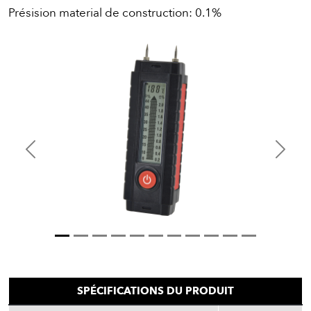
Présision material de construction: 0.1%
Previous
Next
SPÉCIFICATIONS DU PRODUIT